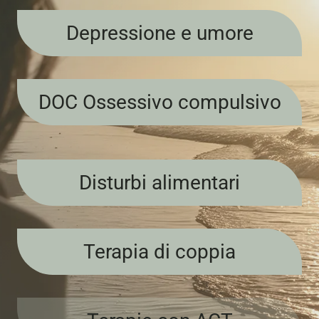
Depressione e umore
DOC Ossessivo compulsivo
Disturbi alimentari
Terapia di coppia