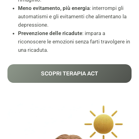
Meno evitamento, più energia
: interrompi gli
automatismi e gli evitamenti che alimentano la
depressione.
Prevenzione delle ricadute
: impara a
riconoscere le emozioni senza farti travolgere in
una ricaduta.
SCOPRI TERAPIA ACT