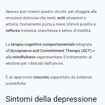
Spesso può crearsi questo circolo: per sfuggire alle
emozioni dolorose che senti,
eviti
situazioni e
attività; l’evitamento porta a meno stimoli positivi e
rafforza
tristezza, stanchezza e senso di inutilità.
La
terapia cognitivo comportamentale
integrata
all’
Acceptance and Commitment Therapy (ACT)
e
alla
mindfulness
rappresentano il trattamento di
elezione per i disturbi dell’umore.
È un approccio
concreto
supportato da evidenze
scientifiche.
Sintomi della depressione