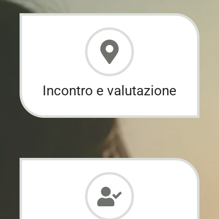
Incontro e valutazione