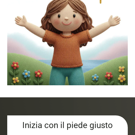
Inizia con il piede giusto