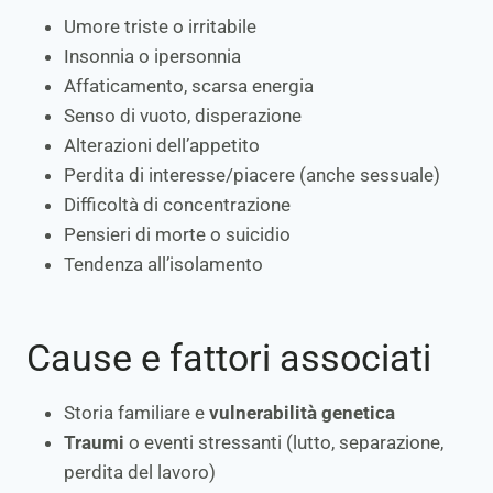
Umore triste o irritabile
Insonnia o ipersonnia
Affaticamento, scarsa energia
Senso di vuoto, disperazione
Alterazioni dell’appetito
Perdita di interesse/piacere (anche sessuale)
Difficoltà di concentrazione
Pensieri di morte o suicidio
Tendenza all’isolamento
Cause e fattori associati
Storia familiare e
vulnerabilità genetica
Traumi
o eventi stressanti (lutto, separazione,
perdita del lavoro)