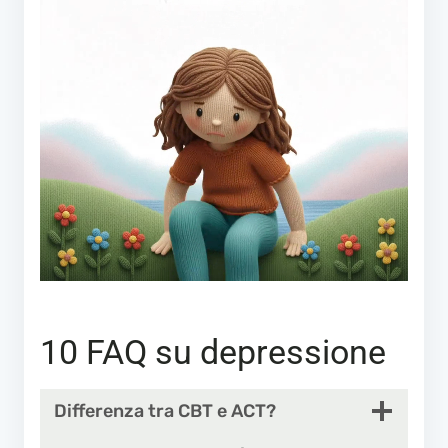
10 FAQ su depressione
Differenza tra CBT e ACT?