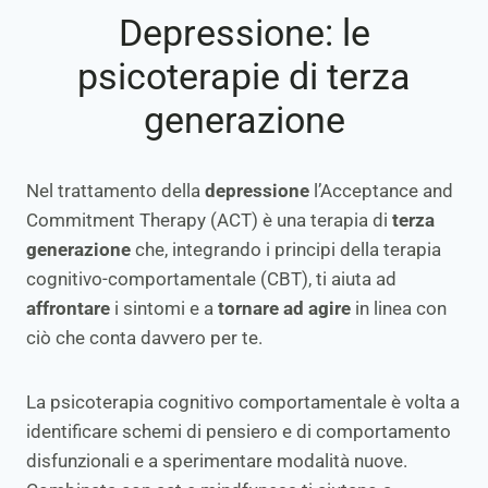
Depressione: le
psicoterapie di terza
generazione
Nel trattamento della
depressione
l’Acceptance and
Commitment Therapy (ACT) è una terapia di
terza
generazione
che, integrando i principi della terapia
cognitivo-comportamentale (CBT), ti aiuta ad
affrontare
i sintomi e a
tornare ad agire
in linea con
ciò che conta davvero per te.
La psicoterapia cognitivo comportamentale è volta a
identificare schemi di pensiero e di comportamento
disfunzionali e a sperimentare modalità nuove.