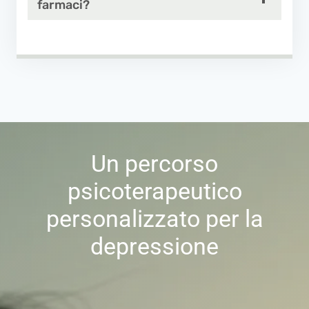
farmaci?
Un percorso
psicoterapeutico
personalizzato per la
depressione