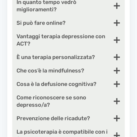
In quanto tempo vedrò
miglioramenti?
Si può fare online?
Vantaggi terapia depressione con
ACT?
È una terapia personalizzata?
Che cos’è la mindfulness?
Cosa è la defusione cognitiva?
Come riconoscere se sono
depresso/a?
Prevenzione delle ricadute?
La psicoterapia è compatibile con i