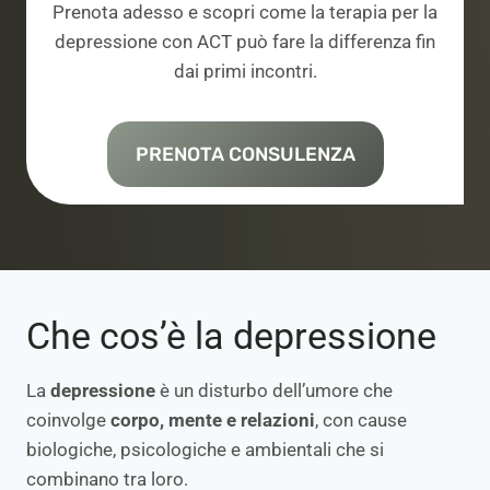
Prenota adesso e scopri come la terapia per la
depressione con ACT può fare la differenza fin
dai primi incontri.
PRENOTA CONSULENZA
Che cos’è la depressione
La
depressione
è un disturbo dell’umore che
coinvolge
corpo, mente e relazioni
, con cause
biologiche, psicologiche e ambientali che si
combinano tra loro.