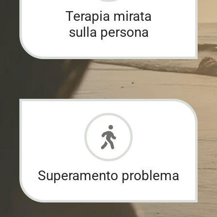
Terapia mirata
sulla persona
Superamento problema