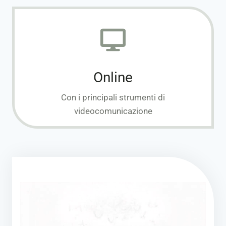
Online
Con i principali strumenti di
videocomunicazione