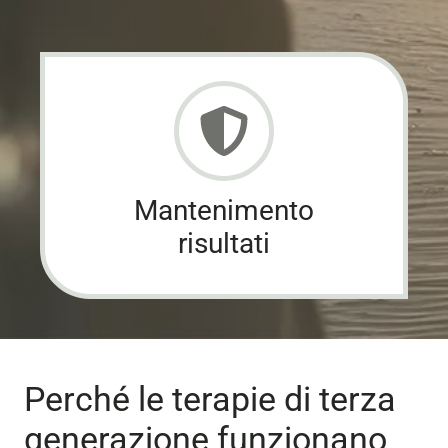
Mantenimento
risultati
Perché le terapie di terza
generazione funzionano