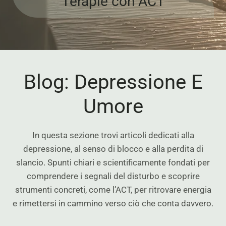
Terapie con ACT
Blog: Depressione E
Umore
In questa sezione trovi articoli dedicati alla
depressione, al senso di blocco e alla perdita di
slancio. Spunti chiari e scientificamente fondati per
comprendere i segnali del disturbo e scoprire
strumenti concreti, come l’ACT, per ritrovare energia
e rimettersi in cammino verso ciò che conta davvero.