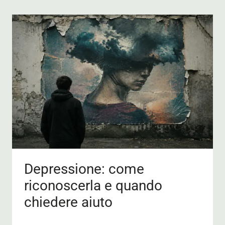
Depressione: come
riconoscerla e quando
chiedere aiuto