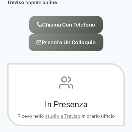
Treviso
oppure
online
.
Chiama Con Telefono
Prenota Un Colloquio
In Presenza
Ricevo nello
studio a Treviso
in orario ufficio