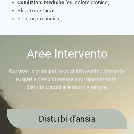
Condizioni mediche
(es. dolore cronico)
Alcol o sostanze
Isolamento sociale
Aree Intervento
Qui trovi le principali aree di intervento: cliccando
su quella che ti interessa puoi approfondire i
disturbi trattati e le relative terapie
.
Disturbi d’ansia