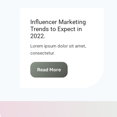
Influencer Marketing
Trends to Expect in
2022.
Lorem ipsum dolor sit amet,
consectetur.
Read More