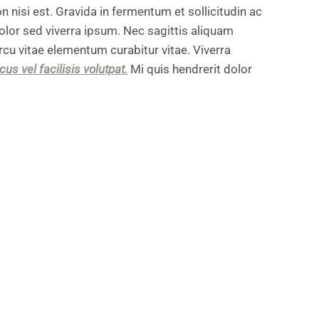
n nisi est. Gravida in fermentum et sollicitudin ac
olor sed viverra ipsum. Nec sagittis aliquam
u vitae elementum curabitur vitae. Viverra
cus vel facilisis volutpat.
Mi quis hendrerit dolor